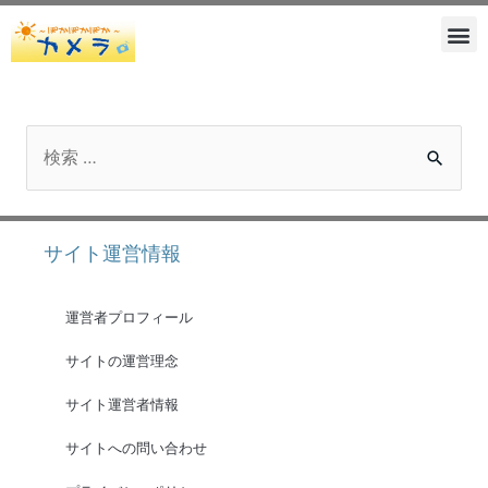
サイト運営情報
運営者プロフィール
サイトの運営理念
サイト運営者情報
サイトへの問い合わせ