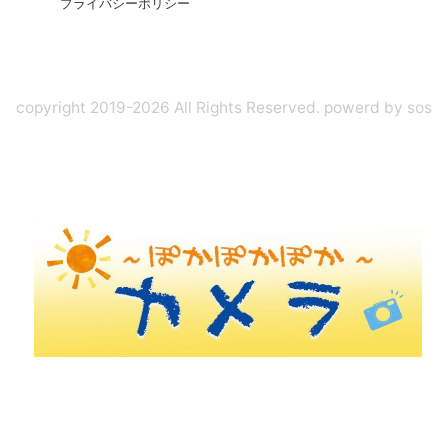
プライバシーポリシー
copyright 2019-2026 All Rights Reserved. powerd by
sos